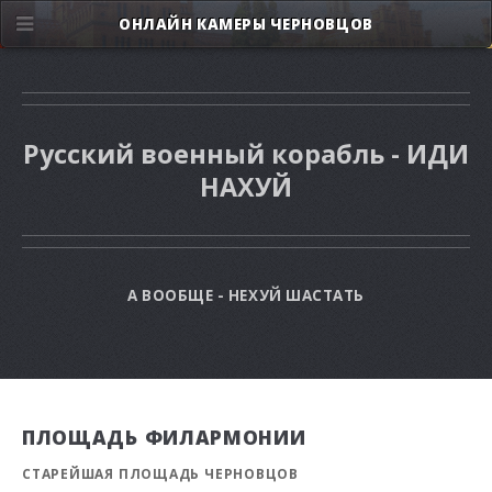
ОНЛАЙН КАМЕРЫ ЧЕРНОВЦОВ
Русский военный корабль - ИДИ
НАХУЙ
А ВООБЩЕ - НЕХУЙ ШАСТАТЬ
ПЛОЩАДЬ ФИЛАРМОНИИ
СТАРЕЙШАЯ ПЛОЩАДЬ ЧЕРНОВЦОВ