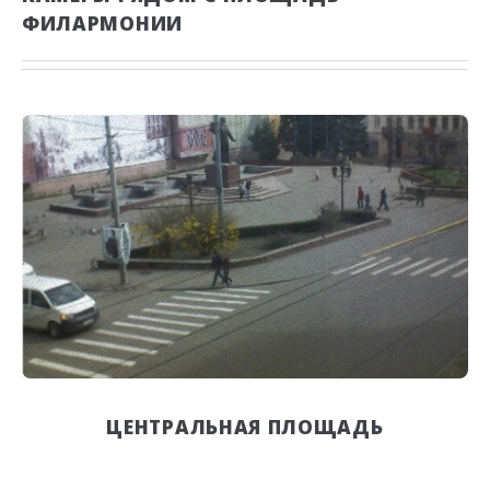
ФИЛАРМОНИИ
ЦЕНТРАЛЬНАЯ ПЛОЩАДЬ