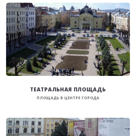
ТЕАТРАЛЬНАЯ ПЛОЩАДЬ
ПЛОЩАДЬ В ЦЕНТРЕ ГОРОДА