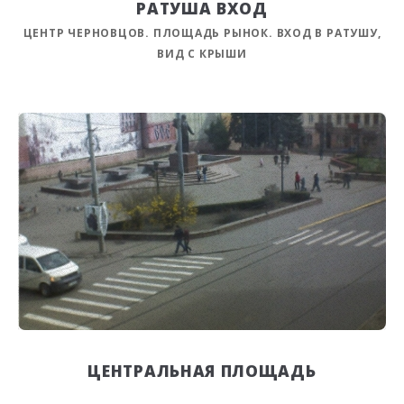
РАТУША ВХОД
ЦЕНТР ЧЕРНОВЦОВ. ПЛОЩАДЬ РЫНОК. ВХОД В РАТУШУ,
ВИД С КРЫШИ
ЦЕНТРАЛЬНАЯ ПЛОЩАДЬ