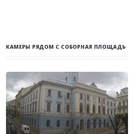
КАМЕРЫ РЯДОМ С СОБОРНАЯ ПЛОЩАДЬ