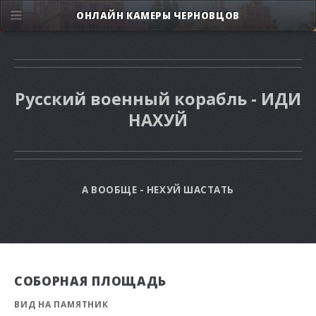
ОНЛАЙН КАМЕРЫ ЧЕРНОВЦОВ
Русский военный корабль - ИДИ
НАХУЙ
А ВООБЩЕ - НЕХУЙ ШАСТАТЬ
СОБОРНАЯ ПЛОЩАДЬ
ВИД НА ПАМЯТНИК