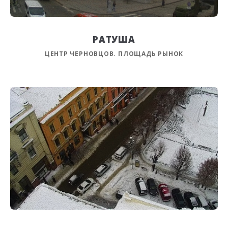
РАТУША
ЦЕНТР ЧЕРНОВЦОВ. ПЛОЩАДЬ РЫНОК